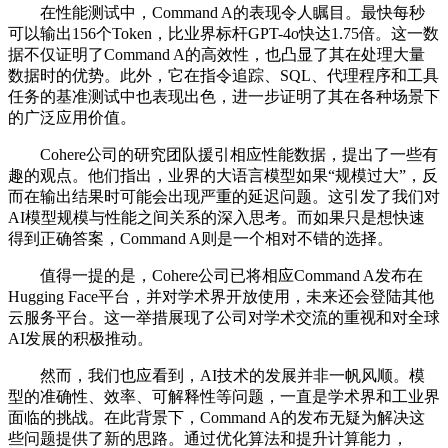
在性能测试中，Command A的表现令人瞩目。最快每秒
可以输出156个Token，比业界标杆GPT-4o快达1.75倍。这一数
据不仅证明了Command A的高效性，也凸显了其在处理大量
数据时的优势。此外，它在指令追踪、SQL、代理程序和工具
任务的基准测试中也表现出色，进一步证明了其在各种场景下
的广泛应用价值。
Cohere公司的研究团队援引相应性能数据，提出了一些有
趣的观点。他们指出，业界的大语言模型如果“规模过大”，反
而在输出结果时可能会出现严重的延迟问题。这引发了我们对
AI模型规模与性能之间关系的深入思考。而如果只是想快速
得到正确答案，Command A则是一个相对不错的选择。
值得一提的是，Cohere公司已将相应Command A发布在
Hugging Face平台，并对学术界开放使用，未来还会登陆其他
云服务平台。这一举措展现了公司对学术交流的重视和对全球
AI发展的积极推动。
然而，我们也应看到，AI技术的发展并非一帆风顺。模
型的准确性、效率、可解释性等问题，一直是学术界和工业界
面临的挑战。在此背景下，Command A的发布无疑为解决这
些问题提供了新的思路。通过优化算法和提升计算能力，