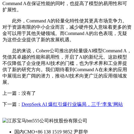
Command A在保证性能的同时，也提高了模型的易用性和可
扩展性。
此外，Command A的轻量化特性使其更具市场竞争力。
对于资源有限的中小企业而言，减少硬件投入意味着更多的资
金可以用于其他关键领域。而Command A的出色表现，无疑
为这些企业提供了新的发展机遇。
总的来说，Cohere公司推出的轻量级AI模型Command A，
凭借其卓越的性能和易用性，开启了AI的新纪元。这款模型
不仅降低了企业使用AI技术的门槛，也为学术界和工业界提
供了新的研究方向。我们期待看到Command A在未来的应用
中展现出更广阔的潜力，推动AI技术向更广泛的应用领域发
展。
上一篇：没有了
下一篇：
DeepSeek AI 爆红引爆行业骗局，三千‘李鬼’网站
国内CMO
+86 138 1519 9852 尹群华