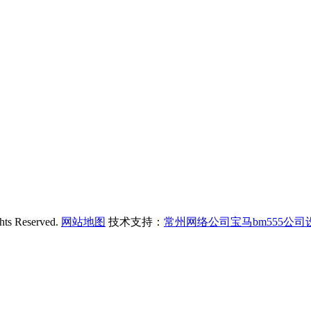
Reserved.
网站地图
技术支持：
常州网络公司宝马bm555公司