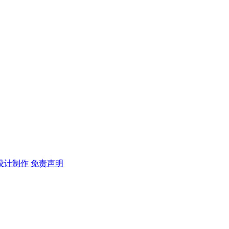
设计制作
免责声明