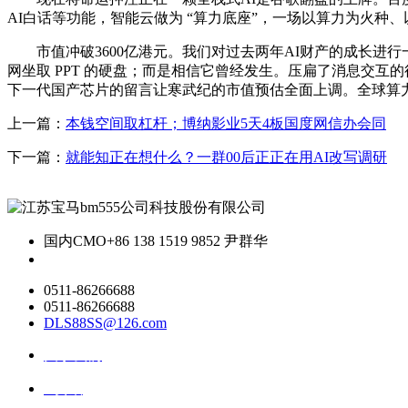
AI白话等功能，智能云做为 “算力底座”，一场以算力为火
市值冲破3600亿港元。我们对过去两年AI财产的成长进行
网坐取 PPT 的硬盘；而是相信它曾经发生。压扁了消息交
下一代国产芯片的留言让寒武纪的市值预估全面上调。全球算
上一篇：
本钱空间取杠杆；博纳影业5天4板国度网信办会同
下一篇：
就能知正在想什么？一群00后正正在用AI改写调研
国内CMO
+86 138 1519 9852 尹群华
0511-86266688
0511-86266688
DLS88SS@126.com
关于我们
ai资讯