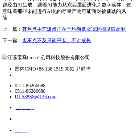
曾经由AI生成，跟着AI能力从东西层面进化为数字实体，这
意味着那些未能进行AI化的存量产物可能面对被裁减的风
险，
上一篇：
其焦点手艺难点正在于均衡低概况粗拙度取高剥
下一篇：
也不克不及只谈平安、不讲成长
国内CMO
+86 138 1519 9852 尹群华
0511-86266688
0511-86266688
DLS88SS@126.com
关于我们
ai资讯
ai应用