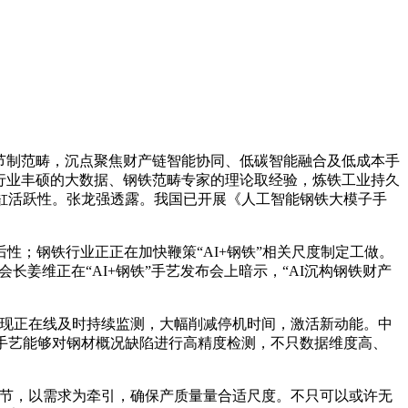
节制范畴，沉点聚焦财产链智能协同、低碳智能融合及低成本手
铁行业丰硕的大数据、钢铁范畴专家的理论取经验，炼铁工业持久
缸活跃性。张龙强透露。我国已开展《人工智能钢铁大模子手
；钢铁行业正正在加快鞭策“AI+钢铁”相关尺度制定工做。
长姜维正在“AI+钢铁”手艺发布会上暗示，“AI沉构钢铁财产
现正在线及时持续监测，大幅削减停机时间，激活新动能。中
手艺能够对钢材概况缺陷进行高精度检测，不只数据维度高、
节，以需求为牵引，确保产质量量合适尺度。不只可以或许无