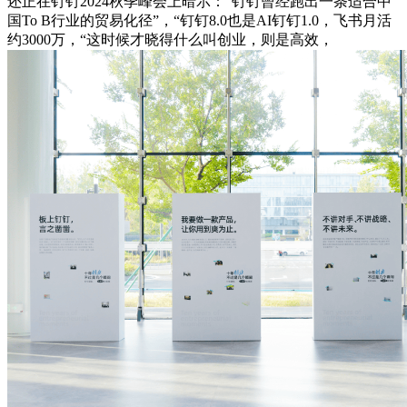
还正在钉钉2024秋季峰会上暗示：“钉钉曾经跑出一条适合中
国To B行业的贸易化径”，“钉钉8.0也是AI钉钉1.0，飞书月活
约3000万，“这时候才晓得什么叫创业，则是高效，