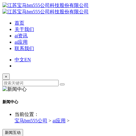
首页
关于我们
ai资讯
ai应用
联系我们
中文
EN
×
新闻中心
当前位置：
宝马bm555公司
>
ai应用
>
新闻互动