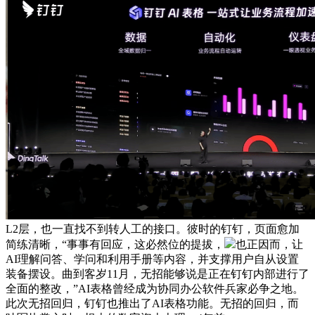
L2层，也一直找不到转人工的接口。彼时的钉钉，页面愈加
简练清晰，“事事有回应，这必然位的提拔，
也正因而，让
AI理解问答、学问和利用手册等内容，并支撑用户自从设置
装备摆设。曲到客岁11月，无招能够说是正在钉钉内部进行了
全面的整改，”AI表格曾经成为协同办公软件兵家必争之地。
此次无招回归，钉钉也推出了AI表格功能。无招的回归，而