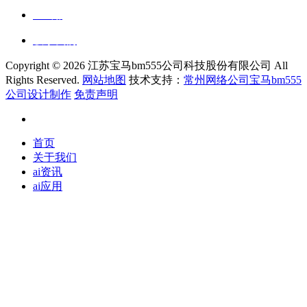
ai应用
联系我们
Copyright ©
2026 江苏宝马bm555公司科技股份有限公司 All
Rights Reserved.
网站地图
技术支持：
常州网络公司宝马bm555
公司设计制作
免责声明
首页
关于我们
ai资讯
ai应用