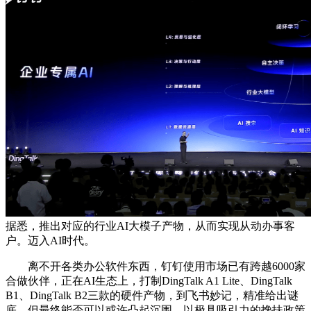
据悉，推出对应的行业AI大模子产物，从而实现从动办事客
户。迈入AI时代。
离不开各类办公软件东西，钉钉使用市场已有跨越6000家
合做伙伴，正在AI生态上，打制DingTalk A1 Lite、DingTalk
B1、DingTalk B2三款的硬件产物，到飞书妙记，精准给出谜
底。但最终能否可以或许凸起沉围，以极具吸引力的搀扶政策