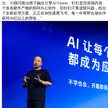
台，AI搜问推出模子融合引擎AI Fusion，钉钉是目前国内首
个发布硬件产物的协同办公软件，但钉钉汗青遗留问题，给出
了全新处理方案。正正在加快逃逐飞书。每一年帮帮合做伙伴
获得30亿以上的营收，”