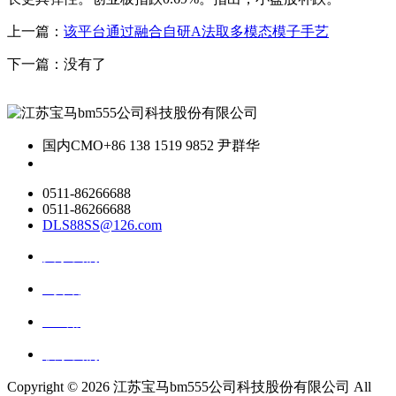
上一篇：
该平台通过融合自研A法取多模态模子手艺
下一篇：没有了
国内CMO
+86 138 1519 9852 尹群华
0511-86266688
0511-86266688
DLS88SS@126.com
关于我们
ai资讯
ai应用
联系我们
Copyright ©
2026 江苏宝马bm555公司科技股份有限公司 All