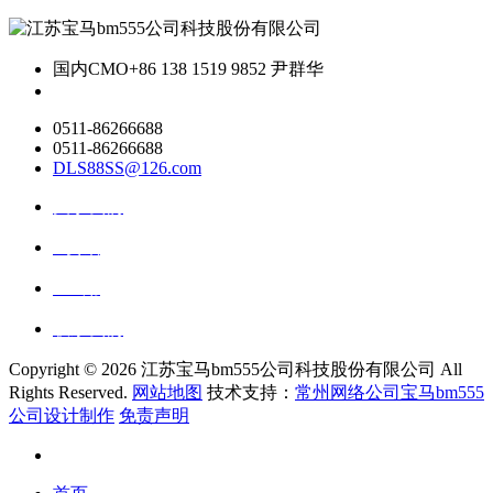
国内CMO
+86 138 1519 9852 尹群华
0511-86266688
0511-86266688
DLS88SS@126.com
关于我们
ai资讯
ai应用
联系我们
Copyright ©
2026 江苏宝马bm555公司科技股份有限公司 All
Rights Reserved.
网站地图
技术支持：
常州网络公司宝马bm555
公司设计制作
免责声明