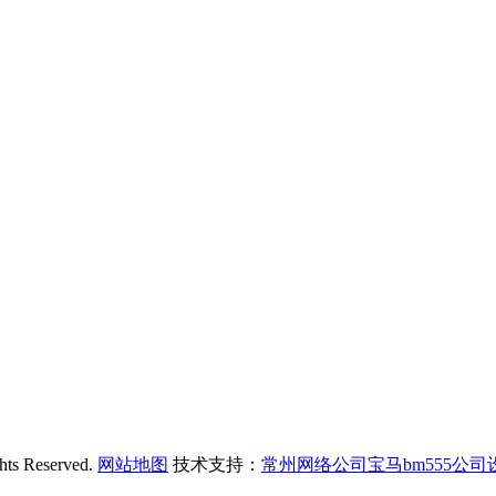
Reserved.
网站地图
技术支持：
常州网络公司宝马bm555公司