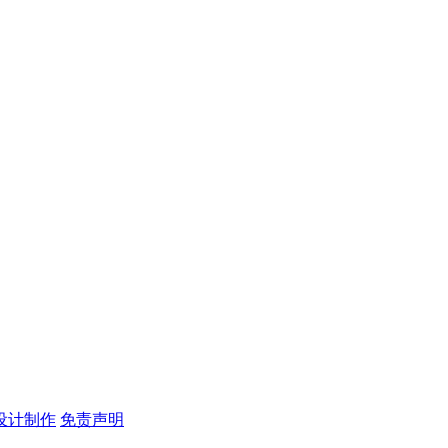
设计制作
免责声明