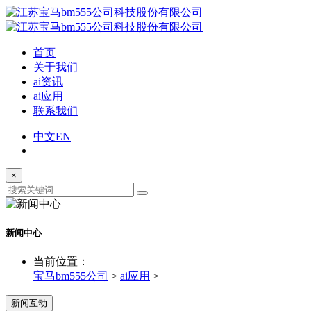
首页
关于我们
ai资讯
ai应用
联系我们
中文
EN
×
新闻中心
当前位置：
宝马bm555公司
>
ai应用
>
新闻互动