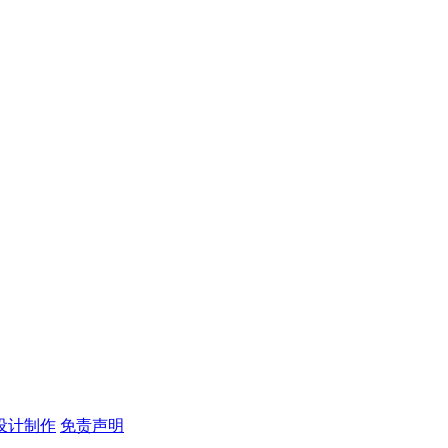
设计制作
免责声明