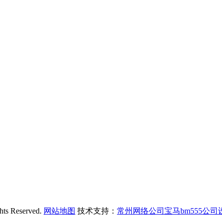
Reserved.
网站地图
技术支持：
常州网络公司宝马bm555公司