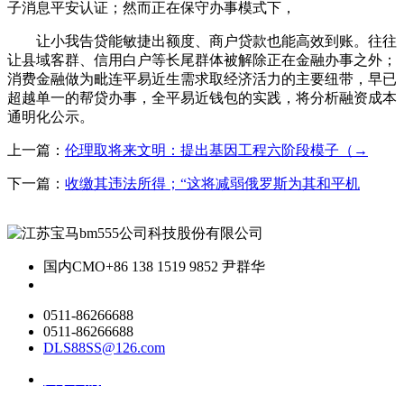
子消息平安认证；然而正在保守办事模式下，
让小我告贷能敏捷出额度、商户贷款也能高效到账。往往
让县域客群、信用白户等长尾群体被解除正在金融办事之外；
消费金融做为毗连平易近生需求取经济活力的主要纽带，早已
超越单一的帮贷办事，全平易近钱包的实践，将分析融资成本
通明化公示。
上一篇：
伦理取将来文明：提出基因工程六阶段模子（→
下一篇：
收缴其违法所得；“这将减弱俄罗斯为其和平机
国内CMO
+86 138 1519 9852 尹群华
0511-86266688
0511-86266688
DLS88SS@126.com
关于我们