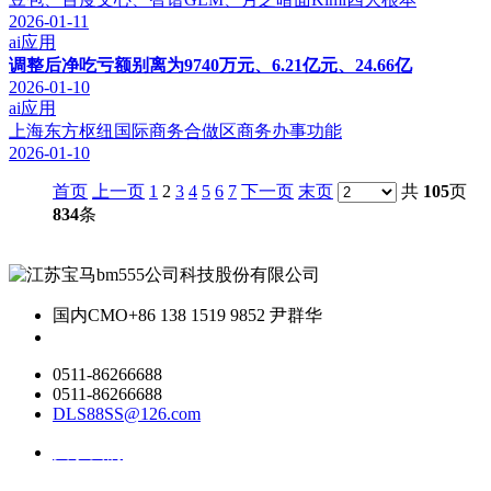
2026-01-11
ai应用
调整后净吃亏额别离为9740万元、6.21亿元、24.66亿
2026-01-10
ai应用
上海东方枢纽国际商务合做区商务办事功能
2026-01-10
首页
上一页
1
2
3
4
5
6
7
下一页
末页
共
105
页
834
条
国内CMO
+86 138 1519 9852 尹群华
0511-86266688
0511-86266688
DLS88SS@126.com
关于我们