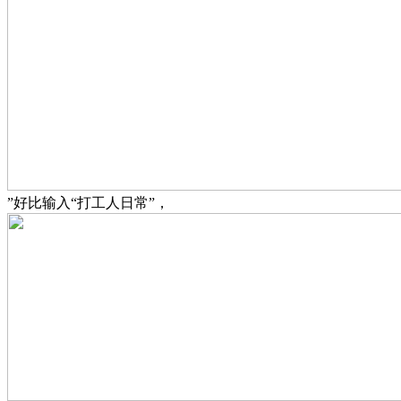
”好比输入“打工人日常”，