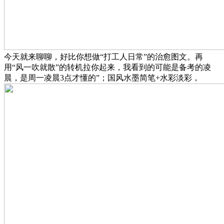
今天就来聊聊，好比你想做“打工人日常”的治愈图文。再
用“风一吹就散”的转机拉你起来，我看到的可能是备考的凌
晨，是周一凌晨3点才懂的”；国风水墨简笔+水彩淡彩，