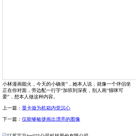
小林漫画能火，今天的小确丧”，她本人说，就像一个伴侣坐
正在你对面，旁边配一行字“加班到深夜，别人画“猫咪可
爱”，想本人做这种内容。
上一篇：
显卡做为机箱内觉沉心
下一篇：
仅能够敏捷画出漂亮的图像