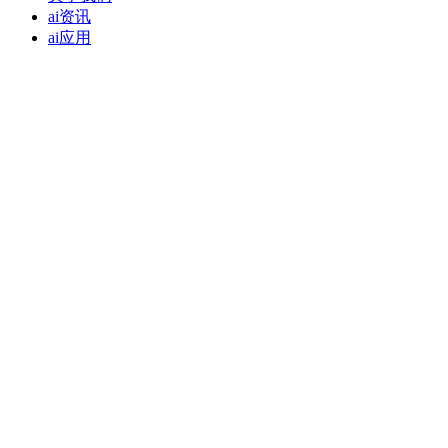
ai资讯
ai应用