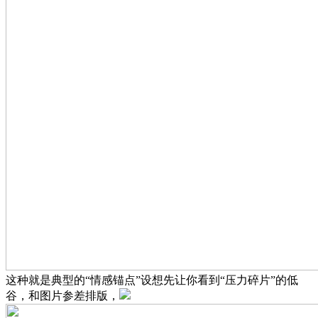
这种就是典型的“情感锚点”设想先让你看到“压力碎片”的低
谷，和图片参差排版，