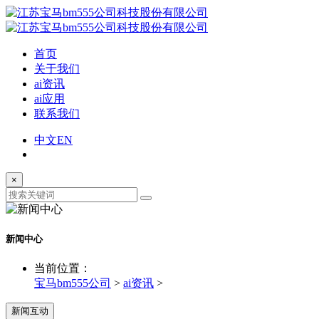
首页
关于我们
ai资讯
ai应用
联系我们
中文
EN
×
新闻中心
当前位置：
宝马bm555公司
>
ai资讯
>
新闻互动