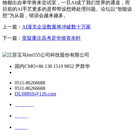
物都出自卑学将来尝试室，一旦AI成了我们世界的通道，而
目前的AI手艺更多的是帮帮设想师处理问题。论坛以“智能设
想”为从题，错误会越来越多。
上一篇：
AI漫关企业数量将冲破数十万家
下一篇：
质疑屡次高考是华侈资本时
国内CMO
+86 138 1519 9852 尹群华
0511-86266688
0511-86266688
DLS88SS@126.com
关于我们
ai资讯
ai应用