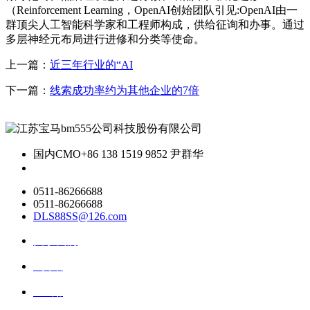
（Reinforcement Learning，OpenAI创始团队引见:OpenAI由一
群顶尖人工智能科学家和工程师构成，供给征询和办事。通过
多层神经元布局进行进修和分类等使命。
上一篇：
近三年行业的“AI
下一篇：
线索成功率约为其他企业的7倍
国内CMO
+86 138 1519 9852 尹群华
0511-86266688
0511-86266688
DLS88SS@126.com
关于我们
ai资讯
ai应用