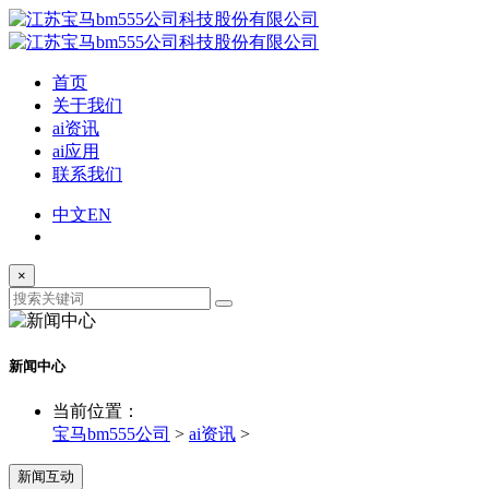
首页
关于我们
ai资讯
ai应用
联系我们
中文
EN
×
新闻中心
当前位置：
宝马bm555公司
>
ai资讯
>
新闻互动