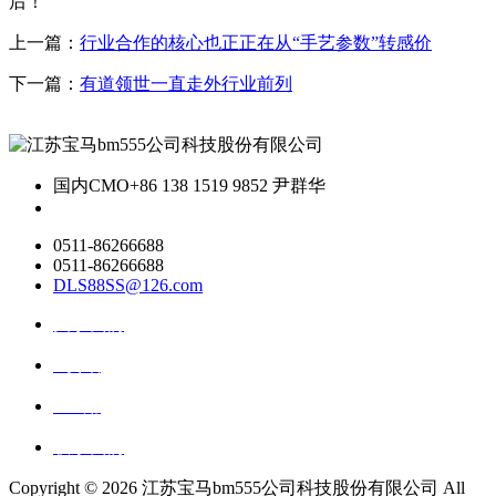
后！
上一篇：
行业合作的核心也正正在从“手艺参数”转感价
下一篇：
有道领世一直走外行业前列
国内CMO
+86 138 1519 9852 尹群华
0511-86266688
0511-86266688
DLS88SS@126.com
关于我们
ai资讯
ai应用
联系我们
Copyright ©
2026 江苏宝马bm555公司科技股份有限公司 All