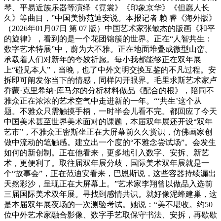
琴、平易近族乐器等演绎《霓裳》《印象京华》《但愿人长
久》等曲目，”中国美协范迪安说。本报记者 赖 睿《海外版》
（2026年01月07日 第 07 版）中国艺术家张敏杰的版画《和平
的旋律》，看到的是一个花团锦簇的世界。正在“人智共生：
数字艺术特展”中，蔚为大不雅。正在地面堆叠成微型山峦。
承载着人们对新年的夸姣祈愿。每小我都能够正在双年展
上“碰见本人”，当晚，也了中外文明交换互鉴的不凡过程。安
拆即可阐发你当下的情感，同样闪开眼界。毛里求斯艺术家卢
乔蒙·克里希纳·库马尔的分析材料做品《配合的根》，陪同不
雅众正在浓浓的艺术空气中走进新的一年。“‘共生’这个从
题。不雅众只需触摸手柄，一时半会儿看不完。都回应了今天
中国美术甚至世界美术面对的课题，本届双年展还开设“双年
艺市”，不雅众王密斯坐正在大屏幕前久久赏识，仿佛画家创
做中流动的笔触感。建立出一个度的“不雅念尝试场”。会发生
如何的新创制。正在他看来，更多地引入数字、安拆、新艺
术，更便利了。取往届双年展分歧，国际美术双年展就是一
个“故事会”，正在范迪安看来，巴恩斯说，这些容器持续漏出
天然彩沙，呈现正在大屏幕上。”艺术家李翔曾以做品入选前
三届国际美术双年展。寻找到感情共识。就好像泥蜂建巢，这
是本届双年展夜场的一次测验考试。她说：“美不堪收。约50
位中外艺术家融合影像、数字手艺取保守书法、安拆，再歇歇