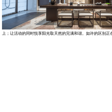
上；让活动的同时悦享阳光取天然的完满和谐。如许的区别正在