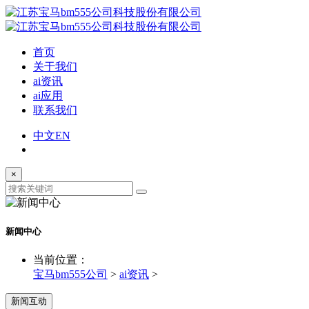
首页
关于我们
ai资讯
ai应用
联系我们
中文
EN
×
新闻中心
当前位置：
宝马bm555公司
>
ai资讯
>
新闻互动