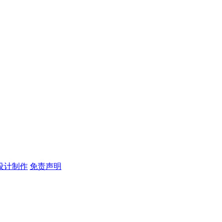
设计制作
免责声明