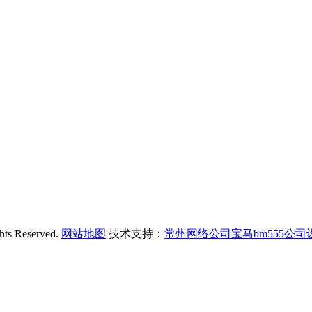
Reserved.
网站地图
技术支持：
常州网络公司宝马bm555公司